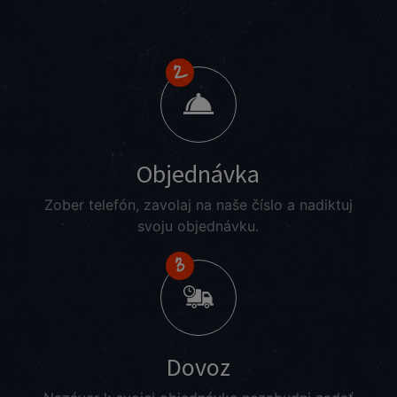
Objednávka
Zober telefón, zavolaj na naše číslo a nadiktuj
svoju objednávku.
Dovoz